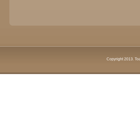
Copyright 2013. To